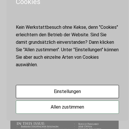
Cookies
Kein Werkstattbesuch ohne Kekse, denn "Cookies"
erleichtern den Betrieb der Website. Sind Sie
damit grundsätzlich einverstanden? Dann klicken
Sie "Allen zustimmen". Unter "Einstellungen" können
Sie aber auch einzelne Arten von Cookies
auswählen.
Einstellungen
Allen zustimmen