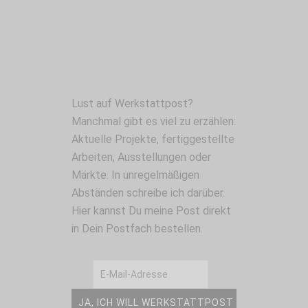
Lust auf Werkstattpost?
Manchmal gibt es viel zu erzählen:
Aktuelle Projekte, fertiggestellte
Arbeiten, Ausstellungen oder
Märkte. In unregelmäßigen
Abständen schreibe ich darüber.
Hier kannst Du meine Post direkt
in Dein Postfach bestellen.