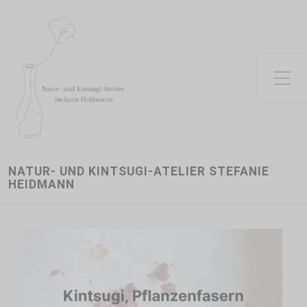
Toggle Side Menu
NATUR- UND KINTSUGI-ATELIER STEFANIE
HEIDMANN