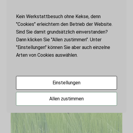
Kein Werkstattbesuch ohne Kekse, denn
"Cookies" erleichtern den Betrieb der Website.
Sind Sie damit grundsätzlich einverstanden?
Dann klicken Sie "Allen zustimmen". Unter
"Einstellungen" können Sie aber auch einzelne
Arten von Cookies auswählen.
Einstellungen
Allen zustimmen