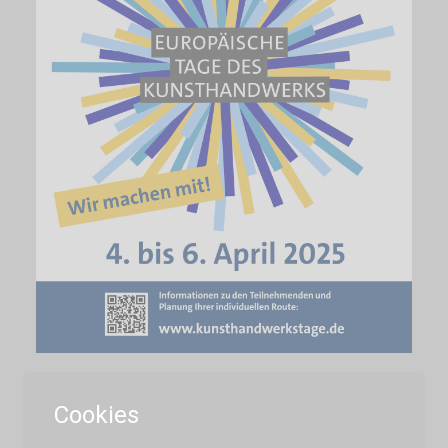
Cookies