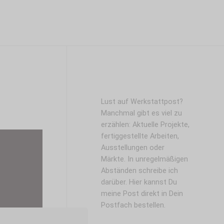
Lust auf Werkstattpost?
Manchmal gibt es viel zu
erzählen: Aktuelle Projekte,
fertiggestellte Arbeiten,
Ausstellungen oder
Märkte. In unregelmäßigen
Abständen schreibe ich
darüber. Hier kannst Du
meine Post direkt in Dein
Postfach bestellen.