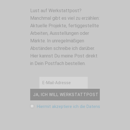
Lust auf Werkstattpost?
Manchmal gibt es viel zu erzählen:
Aktuelle Projekte, fertiggestellte
Arbeiten, Ausstellungen oder
Märkte. In unregelmäßigen
Abständen schreibe ich darüber.
Hier kannst Du meine Post direkt
in Dein Postfach bestellen.
Hiermit akzeptiere ich die Datenschutzbestimm