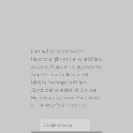
Lust auf Werkstattpost?
Manchmal gibt es viel zu erzählen:
Aktuelle Projekte, fertiggestellte
Arbeiten, Ausstellungen oder
Märkte. In unregelmäßigen
Abständen schreibe ich darüber.
Hier kannst Du meine Post direkt
in Dein Postfach bestellen.