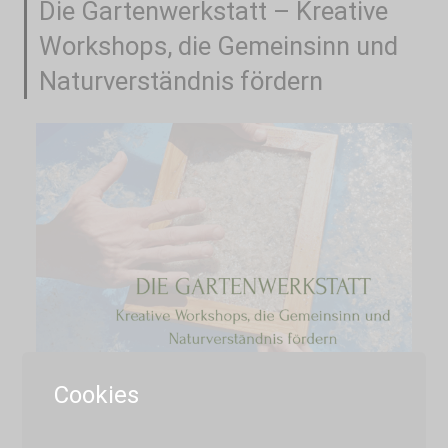
Die Gartenwerkstatt – Kreative
Workshops, die Gemeinsinn und
Naturverständnis fördern
Cookies