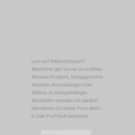
Lust auf Werkstattpost?
Manchmal gibt es viel zu erzählen:
Aktuelle Projekte, fertiggestellte
Arbeiten, Ausstellungen oder
Märkte. In unregelmäßigen
Abständen schreibe ich darüber.
Hier kannst Du meine Post direkt
in Dein Postfach bestellen.