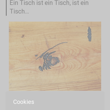
Ein Tisch ist ein Tisch, ist ein
Tisch…
Cookies
Aber manchmal, wenn man genauer
hinschaut, hat er eine Geschichte zu